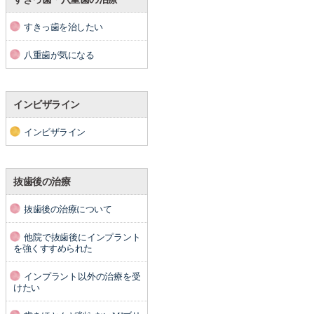
すきっ歯を治したい
八重歯が気になる
インビザライン
インビザライン
抜歯後の治療
抜歯後の治療について
他院で抜歯後にインプラント
を強くすすめられた
インプラント以外の治療を受
けたい