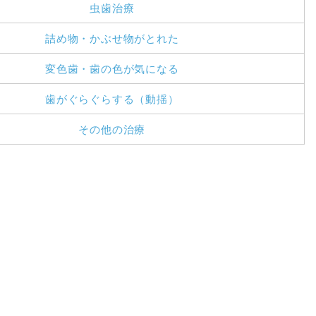
虫歯治療
詰め物・かぶせ物がとれた
変色歯・歯の色が気になる
歯がぐらぐらする（動揺）
その他の治療