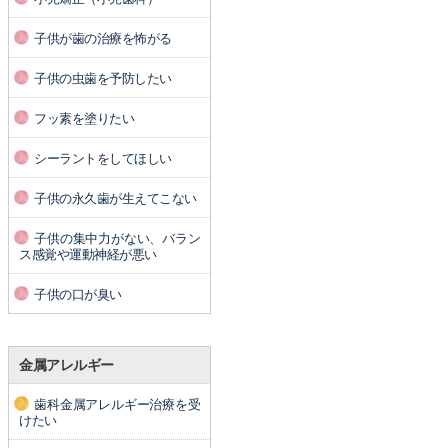
子供が歯の治療を怖がる
子供の虫歯を予防したい
フッ素を塗りたい
シーラントをしてほしい
子供の永久歯が生えてこない
子供の集中力がない、バラン
ス感覚や運動神経が悪い
子供の口が臭い
金属アレルギー
歯科金属アレルギー治療を受
けたい