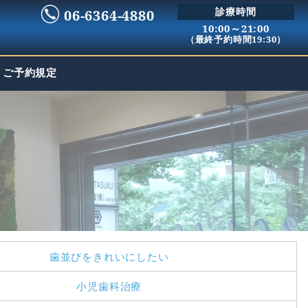
診療時間
06-6364-4880
10:00～21:00
（最終予約時間19:30）
ご予約規定
歯並びをきれいにしたい
小児歯科治療