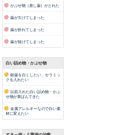
かぶせ物（差し歯）がとれた
歯が欠けてしまった
歯が折れてしまった
歯が抜けてしまった
白い詰め物・かぶせ物
銀歯を白くしたい、セラミッ
クを入れたい
以前入れた白い詰め物・かぶ
せ物が黄ばんできた
金属アレルギーなので白い素
材に変えたい
すきっ歯・八重歯の治療